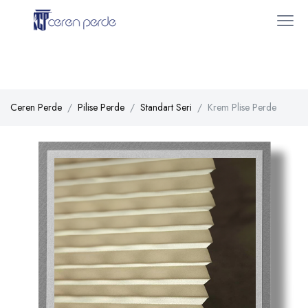
Ceren Perde
Pilise Perde
Standart Seri
Krem Plise Perde