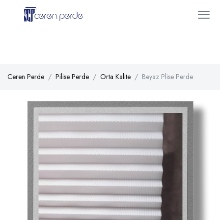
Ceren Perde
Pilise Perde
Orta Kalite
Beyaz Plise Perde