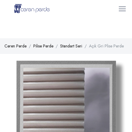
Ceren Perde
Pilise Perde
Standart Seri
Açık Gri Plise Perde